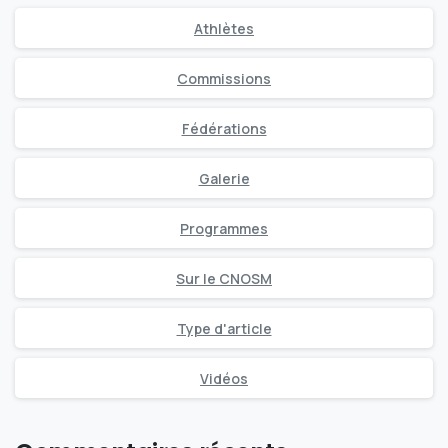
Athlètes
Commissions
Fédérations
Galerie
Programmes
Sur le CNOSM
Type d'article
Vidéos