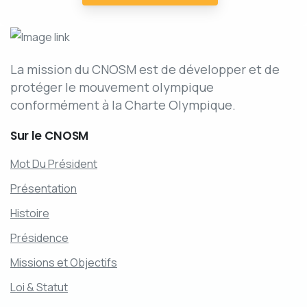
La mission du CNOSM est de développer et de
protéger le mouvement olympique
conformément à la Charte Olympique.
Sur
le
CNOSM
Mot Du Président
Présentation
Histoire
Présidence
Missions et Objectifs
Loi & Statut