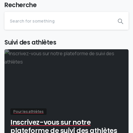
Recherche
Suivi des athlètes
Pour les athlètes
Inscrivez-vous sur notre
plateforme de suivi des athlètes