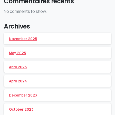
Commentaires récents
No comments to show.
Archives
November 2025
May 2025
April 2025
April 2024
December 2023
October 2023