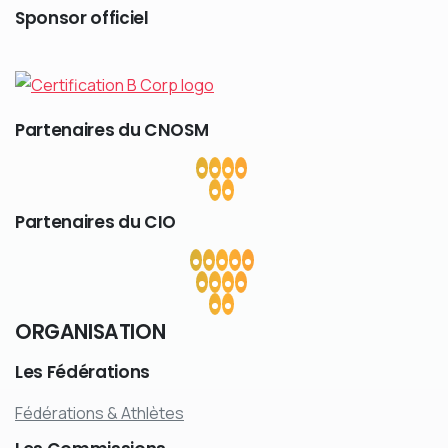
Sponsor
officiel
Partenaires
du
CNOSM
Partenaires
du
CIO
ORGANISATION
Les
Fédérations
Fédérations & Athlètes