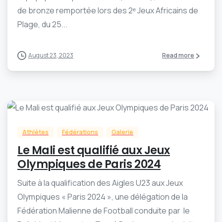
de bronze remportée lors des 2ᵉ Jeux Africains de
Plage, du 25...
August 23, 2023
Read more
-
0
Athlètes
Fédérations
Galerie
Le Mali est qualifié aux Jeux
Olympiques de Paris 2024
Suite à la qualification des Aigles U23 aux Jeux
Olympiques « Paris 2024 », une délégation de la
Fédération Malienne de Football conduite par le