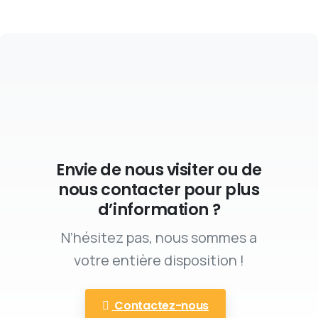
Envie de nous visiter ou de
nous contacter pour plus
d’information ?
N’hésitez pas, nous sommes a
votre entière disposition !
Contactez-nous