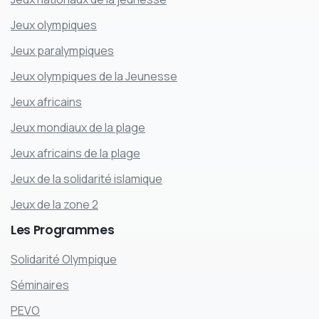
Jeux olympiques
Jeux paralympiques
Jeux olympiques de la Jeunesse
Jeux africains
Jeux mondiaux de la plage
Jeux africains de la plage
Jeux de la solidarité islamique
Jeux de la zone 2
Les
Programmes
Solidarité Olympique
Séminaires
PEVO