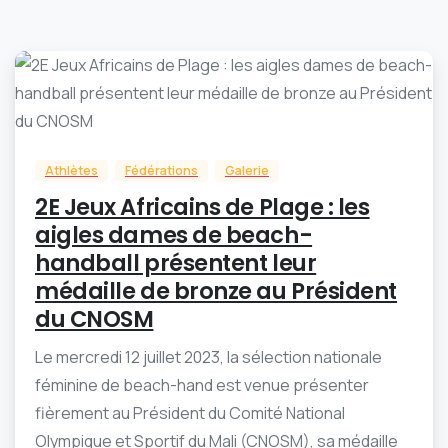
-
0
Athlètes
Fédérations
Galerie
2E Jeux Africains de Plage : les
aigles dames de beach-
handball présentent leur
médaille de bronze au Président
du CNOSM
Le mercredi 12 juillet 2023, la sélection nationale
féminine de beach-hand est venue présenter
fièrement au Président du Comité National
Olympique et Sportif du Mali (CNOSM), sa médaille