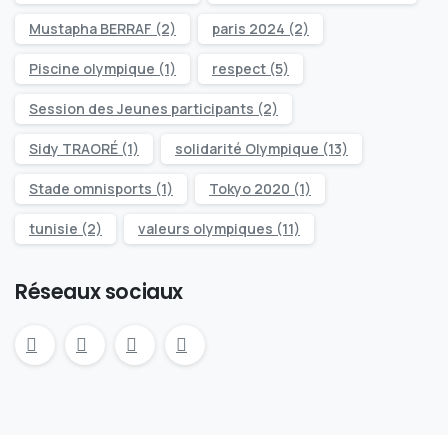
Mustapha BERRAF
(2)
paris 2024
(2)
Piscine olympique
(1)
respect
(5)
Session des Jeunes participants
(2)
Sidy TRAORÉ
(1)
solidarité Olympique
(13)
Stade omnisports
(1)
Tokyo 2020
(1)
tunisie
(2)
valeurs olympiques
(11)
Réseaux sociaux