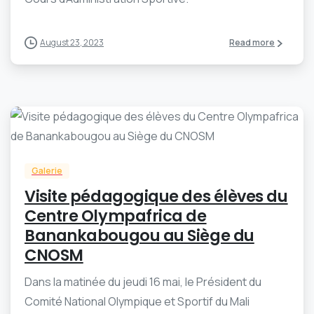
August 23, 2023
Read more
-
0
Galerie
Visite pédagogique des élèves du
Centre Olympafrica de
Banankabougou au Siège du
CNOSM
Dans la matinée du jeudi 16 mai, le Président du
Comité National Olympique et Sportif du Mali