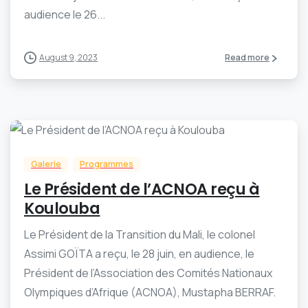
audience le 26...
August 9, 2023
Read more
-
0
Galerie
Programmes
Le Président de l’ACNOA reçu à
Koulouba
Le Président de la Transition du Mali, le colonel
Assimi GOÏTA a reçu, le 28 juin, en audience, le
Président de l’Association des Comités Nationaux
Olympiques d’Afrique (ACNOA), Mustapha BERRAF.