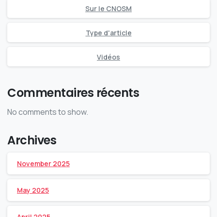
Sur le CNOSM
Type d'article
Vidéos
Commentaires récents
No comments to show.
Archives
November 2025
May 2025
April 2025