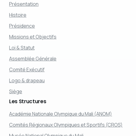
Présentation
Histoire
Présidence
Missions et Objectifs
Loi & Statut
Assemblée Générale
Comité Exécutif
Logo & drapeau
Siège
Les
Structures
Académie Nationale Olympique du Mali (ANOM)
Comités Régionaux Olympiques et Sportifs (CROS)
Musée National Olympique du Mali