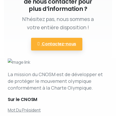
de nous contacter pour
plus d’information ?
N’hésitez pas, nous sommes a
votre entière disposition !
Contactez-nous
La mission du CNOSM est de développer et
de protéger le mouvement olympique
conformément à la Charte Olympique.
Sur
le
CNOSM
Mot Du Président