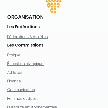
ORGANISATION
Les
Fédérations
Fédérations & Athlètes
Les
Commissions
Éthique
Éducation olympique
Athlètes
Finance
Communication
Femmes et Sport
Durabilité environnementale