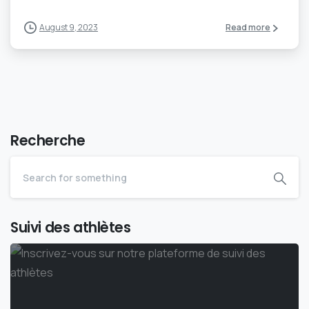
August 9, 2023
Read more
Recherche
Suivi des athlètes