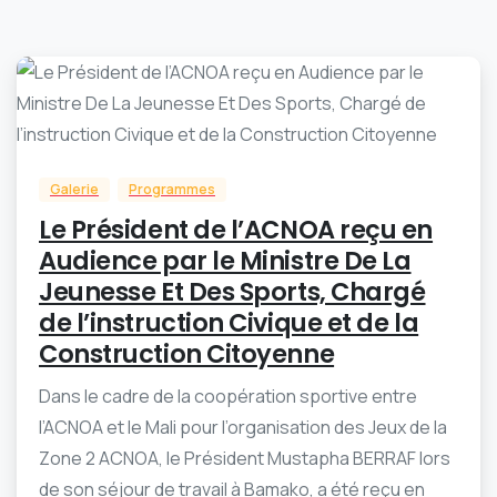
-
0
Galerie
Programmes
Le Président de l’ACNOA reçu en
Audience par le Ministre De La
Jeunesse Et Des Sports, Chargé
de l’instruction Civique et de la
Construction Citoyenne
Dans le cadre de la coopération sportive entre
l’ACNOA et le Mali pour l’organisation des Jeux de la
Zone 2 ACNOA, le Président Mustapha BERRAF lors
de son séjour de travail à Bamako, a été reçu en