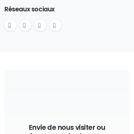
Réseaux sociaux
Envie de nous visiter ou