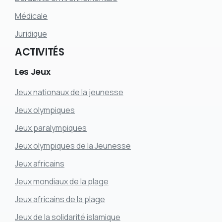
Médicale
Juridique
ACTIVITÉS
Les
Jeux
Jeux nationaux de la jeunesse
Jeux olympiques
Jeux paralympiques
Jeux olympiques de la Jeunesse
Jeux africains
Jeux mondiaux de la plage
Jeux africains de la plage
Jeux de la solidarité islamique