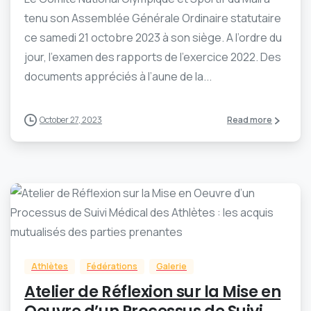
tenu son Assemblée Générale Ordinaire statutaire
ce samedi 21 octobre 2023 à son siège. A l’ordre du
jour, l’examen des rapports de l’exercice 2022. Des
documents appréciés à l’aune de la...
October 27, 2023
Read more
-
0
Athlètes
Fédérations
Galerie
Atelier de Réflexion sur la Mise en