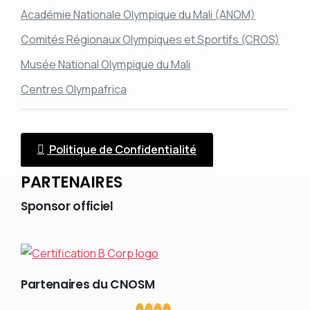
Académie Nationale Olympique du Mali (ANOM)
Comités Régionaux Olympiques et Sportifs (CROS)
Musée National Olympique du Mali
Centres Olympafrica
Politique de Confidentialité
PARTENAIRES
Sponsor
officiel
Partenaires
du
CNOSM