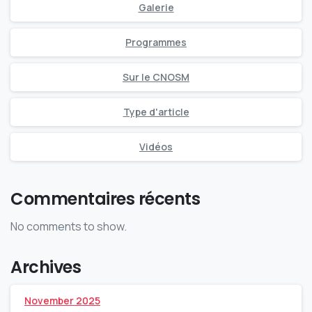
Galerie
Programmes
Sur le CNOSM
Type d'article
Vidéos
Commentaires récents
No comments to show.
Archives
November 2025