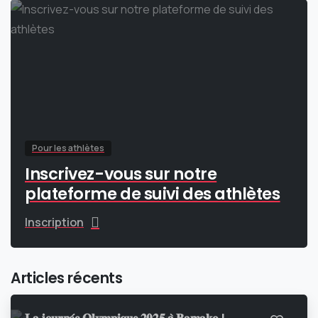
Pour les athlètes
Inscrivez-vous sur notre
plateforme de suivi des athlètes
Inscription
Articles récents