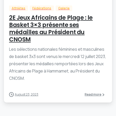
Athlètes
Fédérations
Galerie
2E Jeux Africains de Plage : le
Basket 3×3 présente ses
médailles au Président du
CNOSM
Les sélections nationales féminines et masculines
de basket 3x3 sont venus le mercredi 12 juillet 2023,
présenter les médailles remportées lors des Jeux
Africains de Plage à Hammamet, au Président du
CNOSM.
August 23, 2023
Read more