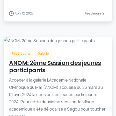
April 12, 2025
Read more
-
0
Fédérations
Galerie
ANOM: 2ème Session des jeunes
participants
Accéder à la galerie L’Académie Nationale
Olympique du Mali (ANOM) accueille du 23 mars au
01 avril 2024 la session des jeunes participants
2024. Pour cette deuxiéme séssion, le village
académique a été délocalisé à Ségou pour toucher