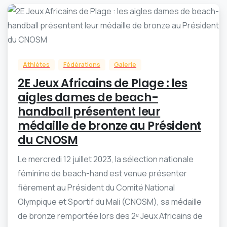
-
0
Athlètes
Fédérations
Galerie
2E Jeux Africains de Plage : les
aigles dames de beach-
handball présentent leur
médaille de bronze au Président
du CNOSM
Le mercredi 12 juillet 2023, la sélection nationale
féminine de beach-hand est venue présenter
fièrement au Président du Comité National
Olympique et Sportif du Mali (CNOSM), sa médaille
de bronze remportée lors des 2ᵉ Jeux Africains de