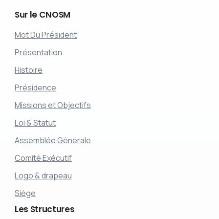
Sur
le
CNOSM
Mot Du Président
Présentation
Histoire
Présidence
Missions et Objectifs
Loi & Statut
Assemblée Générale
Comité Exécutif
Logo & drapeau
Siège
Les
Structures