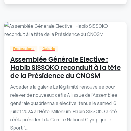
-
0
Fédérations
Galerie
Assemblée Générale Elective :
Habib SISSOKO reconduit à la tête
de la Présidence du CNOSM
Accéder à la galerie La légitimité renouvelée pour
relever de nouveaux défis A l’issue de l’Assemblée
générale quadriennale élective, tenue le samedi 6
juillet 2024 à l’Hôtel Millenium, Habib SISSOKO a été
réélu président du Comité National Olympique et
Sportif...