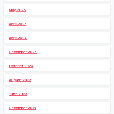
May 2025
April 2025
April 2024
December 2023
October 2023
August 2023
June 2023
December 2019