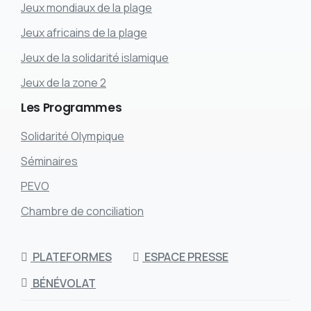
Jeux mondiaux de la plage
Jeux africains de la plage
Jeux de la solidarité islamique
Jeux de la zone 2
Les
Programmes
Solidarité Olympique
Séminaires
PEVO
Chambre de conciliation
PLATEFORMES
ESPACE PRESSE
BÉNÉVOLAT