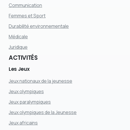
Communication
Femmes et Sport
Durabilité environnementale
Médicale
Juridique
ACTIVITÉS
Les
Jeux
Jeux nationaux de la jeunesse
Jeux olympiques
Jeux paralympiques
Jeux olympiques de la Jeunesse
Jeux africains