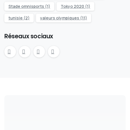
Stade omnisports
(1)
Tokyo 2020
(1)
tunisie
(2)
valeurs olympiques
(11)
Réseaux sociaux