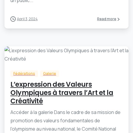
un public...
April 3, 2024
Read more
-
0
Fédérations
Galerie
L’expression des Valeurs
Olympiques à travers l’Art et la
Créativité
Accéder à la galerie Dans le cadre de sa mission de
promotion des valeurs fondamentales de
l’olympisme au niveau national, le Comité National