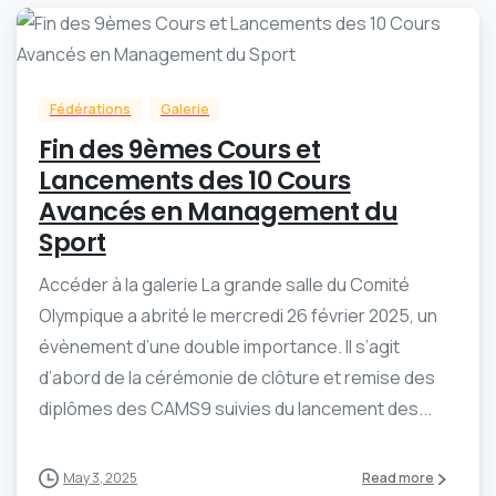
-
0
Fédérations
Galerie
Fin des 9èmes Cours et
Lancements des 10 Cours
Avancés en Management du
Sport
Accéder à la galerie La grande salle du Comité
Olympique a abrité le mercredi 26 février 2025, un
évènement d’une double importance. Il s’agit
d’abord de la cérémonie de clôture et remise des
diplômes des CAMS9 suivies du lancement des...
May 3, 2025
Read more