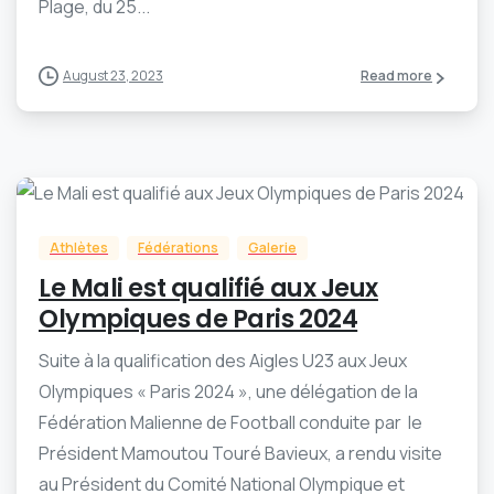
Plage, du 25...
August 23, 2023
Read more
-
0
Athlètes
Fédérations
Galerie
Le Mali est qualifié aux Jeux
Olympiques de Paris 2024
Suite à la qualification des Aigles U23 aux Jeux
Olympiques « Paris 2024 », une délégation de la
Fédération Malienne de Football conduite par le
Président Mamoutou Touré Bavieux, a rendu visite
au Président du Comité National Olympique et