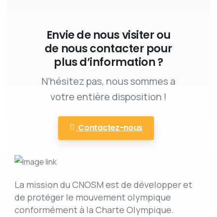
Envie de nous visiter ou
de nous contacter pour
plus d’information ?
N’hésitez pas, nous sommes a
votre entière disposition !
Contactez-nous
La mission du CNOSM est de développer et
de protéger le mouvement olympique
conformément à la Charte Olympique.