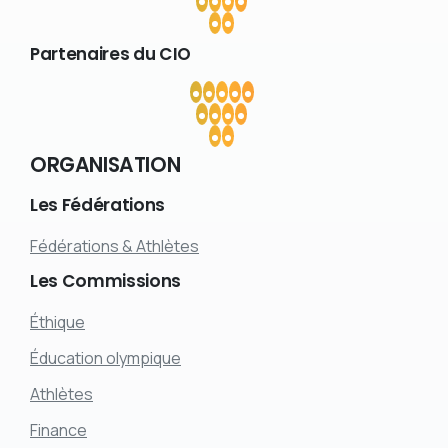
Partenaires
du
CIO
ORGANISATION
Les
Fédérations
Fédérations & Athlètes
Les
Commissions
Éthique
Éducation olympique
Athlètes
Finance