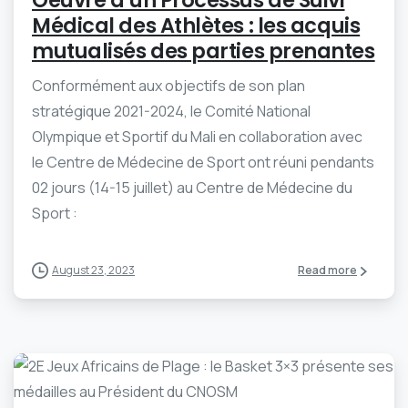
Oeuvre d’un Processus de Suivi
Médical des Athlètes : les acquis
mutualisés des parties prenantes
Conformément aux objectifs de son plan
stratégique 2021-2024, le Comité National
Olympique et Sportif du Mali en collaboration avec
le Centre de Médecine de Sport ont réuni pendants
02 jours (14-15 juillet) au Centre de Médecine du
Sport :
August 23, 2023
Read more
-
0