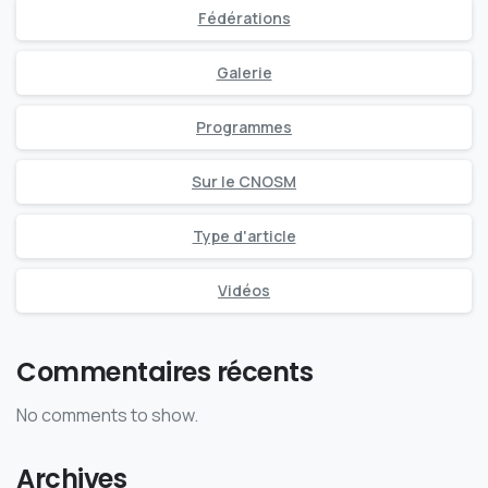
Fédérations
Galerie
Programmes
Sur le CNOSM
Type d'article
Vidéos
Commentaires récents
No comments to show.
Archives