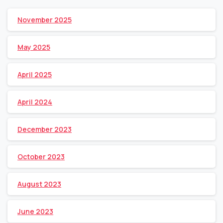
November 2025
May 2025
April 2025
April 2024
December 2023
October 2023
August 2023
June 2023