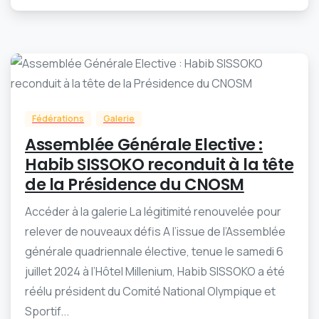
-
0
Fédérations
Galerie
Assemblée Générale Elective :
Habib SISSOKO reconduit à la tête
de la Présidence du CNOSM
Accéder à la galerie La légitimité renouvelée pour
relever de nouveaux défis A l’issue de l’Assemblée
générale quadriennale élective, tenue le samedi 6
juillet 2024 à l’Hôtel Millenium, Habib SISSOKO a été
réélu président du Comité National Olympique et
Sportif...