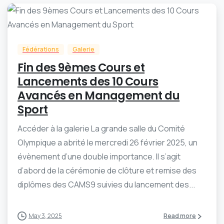
-
0
Fédérations
Galerie
Fin des 9èmes Cours et
Lancements des 10 Cours
Avancés en Management du
Sport
Accéder à la galerie La grande salle du Comité
Olympique a abrité le mercredi 26 février 2025, un
évènement d’une double importance. Il s’agit
d’abord de la cérémonie de clôture et remise des
diplômes des CAMS9 suivies du lancement des...
May 3, 2025
Read more