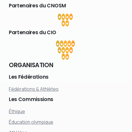
Partenaires
du
CNOSM
Partenaires
du
CIO
ORGANISATION
Les
Fédérations
Fédérations & Athlètes
Les
Commissions
Éthique
Éducation olympique