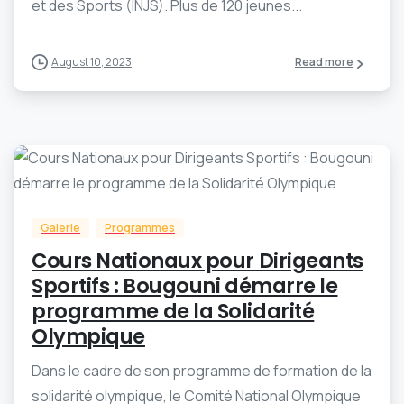
et des Sports (INJS). Plus de 120 jeunes...
August 10, 2023
Read more
-
0
Galerie
Programmes
Cours Nationaux pour Dirigeants
Sportifs : Bougouni démarre le
programme de la Solidarité
Olympique
Dans le cadre de son programme de formation de la
solidarité olympique, le Comité National Olympique