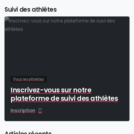
Suivi des athlètes
Pour les athlètes
Inscrivez-vous sur notre
plateforme de suivi des athlètes
Inscription
Articles récents