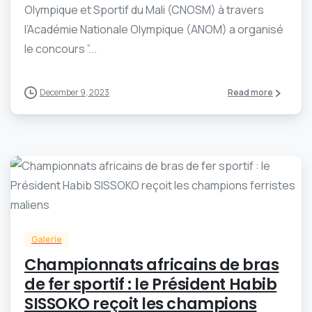
Olympique et Sportif du Mali (CNOSM) à travers
l’Académie Nationale Olympique (ANOM) a organisé
le concours ”...
December 9, 2023
Read more
-
0
Galerie
Championnats africains de bras
de fer sportif : le Président Habib
SISSOKO reçoit les champions