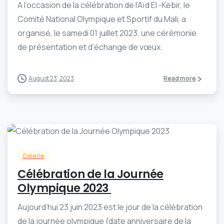
A l’occasion de la célébration de l’Aïd El -Kebir, le
Comité National Olympique et Sportif du Mali, a
organisé, le samedi 01 juillet 2023, une cérémonie
de présentation et d’échange de vœux.
August 23, 2023
Read more
-
0
Galerie
Célébration de la Journée
Olympique 2023
Aujourd’hui 23 juin 2023 est le jour de la célébration
de la journée olympique (date anniversaire de la