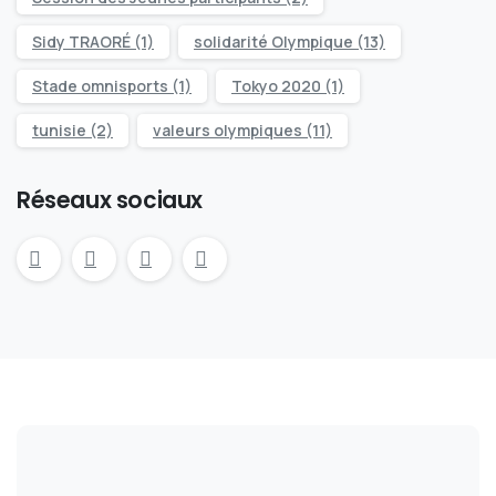
Sidy TRAORÉ
(1)
solidarité Olympique
(13)
Stade omnisports
(1)
Tokyo 2020
(1)
tunisie
(2)
valeurs olympiques
(11)
Réseaux sociaux