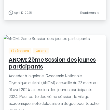
April 12, 2025
Read more
-
0
Fédérations
Galerie
ANOM: 2ème Session des jeunes
participants
Accéder à la galerie L’Académie Nationale
Olympique du Mali (ANOM) accueille du 23 mars au
01 avril 2024 la session des jeunes participants
2024. Pour cette deuxiéme séssion, le village
académique a été délocalisé à Ségou pour toucher