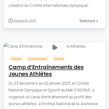
création du Comité internationale olympique).
August 23, 2023
Read more
-
0
Galerie
Programmes
Vidéos
Camp d’Entraînements des
Jeunes Athlètes
Du 23 décembre au 02 janvier 2023, le Comité
National Olympique et Sportif du Mali (CNOSM), a
organisé un camp d’entraînement au profit des
jeunes athlètes, à l’Institut National de la Jeunesse