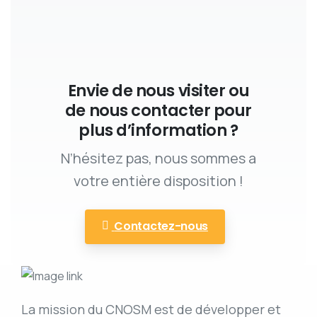
Envie de nous visiter ou
de nous contacter pour
plus d’information ?
N’hésitez pas, nous sommes a
votre entière disposition !
Contactez-nous
La mission du CNOSM est de développer et