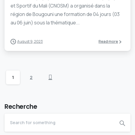
et Sportif du Mali (CNOSM) a organisé dans la
région de Bougouni une formation de 04 jours (03
au 06 juin) sous la thématique...
August 9, 2023
Read more
1
2
Recherche