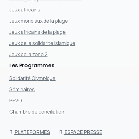
Jeux africains
Jeux mondiaux de la plage
Jeux africains de la plage
Jeux de la solidarité islamique
Jeux de la zone 2
Les
Programmes
Solidarité Olympique
Séminaires
PEVO
Chambre de conciliation
PLATEFORMES
ESPACE PRESSE