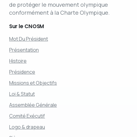
de protéger le mouvement olympique
conformément à la Charte Olympique.
Sur
le
CNOSM
Mot Du Président
Présentation
Histoire
Présidence
Missions et Objectifs
Loi & Statut
Assemblée Générale
Comité Exécutif
Logo & drapeau