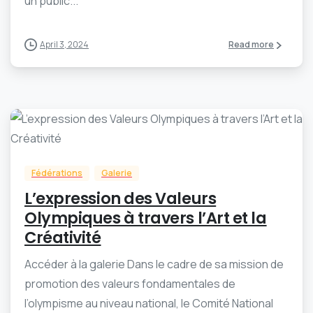
un public...
April 3, 2024
Read more
-
0
Fédérations
Galerie
L’expression des Valeurs
Olympiques à travers l’Art et la
Créativité
Accéder à la galerie Dans le cadre de sa mission de
promotion des valeurs fondamentales de
l’olympisme au niveau national, le Comité National