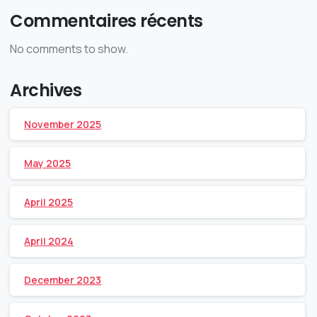
Commentaires récents
No comments to show.
Archives
November 2025
May 2025
April 2025
April 2024
December 2023