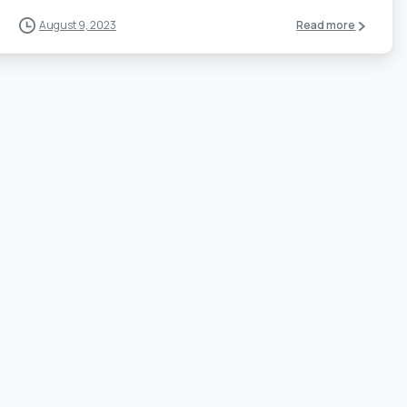
August 9, 2023
Read more