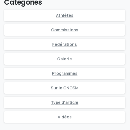
Catégories
Athlètes
Commissions
Fédérations
Galerie
Programmes
Sur le CNOSM
Type d'article
Vidéos