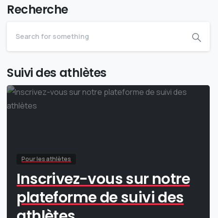
Recherche
Suivi des athlètes
Pour les athlètes
Inscrivez-vous sur notre
plateforme de suivi des
athlètes