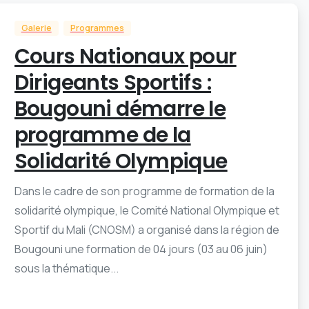
Galerie
Programmes
Cours Nationaux pour
Dirigeants Sportifs :
Bougouni démarre le
programme de la
Solidarité Olympique
Dans le cadre de son programme de formation de la
solidarité olympique, le Comité National Olympique et
Sportif du Mali (CNOSM) a organisé dans la région de
Bougouni une formation de 04 jours (03 au 06 juin)
sous la thématique...