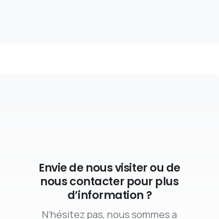
Envie de nous visiter ou de
nous contacter pour plus
d’information ?
N’hésitez pas, nous sommes a