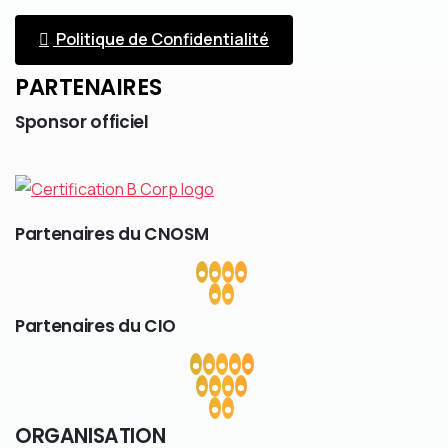
Politique de Confidentialité
PARTENAIRES
Sponsor
officiel
Partenaires
du
CNOSM
Partenaires
du
CIO
ORGANISATION