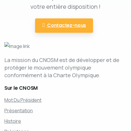
votre entière disposition !
Contactez-nous
La mission du CNOSM est de développer et de
protéger le mouvement olympique
conformément à la Charte Olympique.
Sur
le
CNOSM
Mot Du Président
Présentation
Histoire