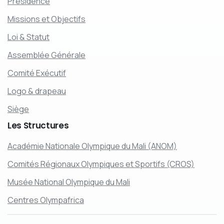
Présidence
Missions et Objectifs
Loi & Statut
Assemblée Générale
Comité Exécutif
Logo & drapeau
Siège
Les
Structures
Académie Nationale Olympique du Mali (ANOM)
Comités Régionaux Olympiques et Sportifs (CROS)
Musée National Olympique du Mali
Centres Olympafrica