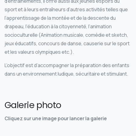
d’entraînements, il offre aussi aux jeunes espoirs du
sport et à leurs entraîneurs d’autres activités telles que
l’apprentissage de la montée et de la descente du
drapeau, l’éducation à la citoyenneté, l’animation
socioculturelle (Animation musicale, comédie et sketch,
jeux éducatifs, concours de danse, causerie sur le sport
et les valeurs olympiques etc.).
L’objectif est d’accompagner la préparation des enfants
dans un environnement ludique, sécuritaire et stimulant.
Galerie photo
Cliquez sur une image pour lancer la galerie