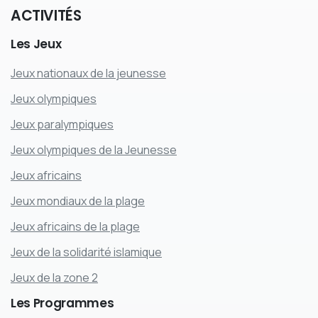
ACTIVITÉS
Les
Jeux
Jeux nationaux de la jeunesse
Jeux olympiques
Jeux paralympiques
Jeux olympiques de la Jeunesse
Jeux africains
Jeux mondiaux de la plage
Jeux africains de la plage
Jeux de la solidarité islamique
Jeux de la zone 2
Les
Programmes