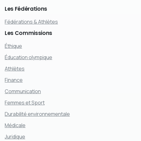
Les
Fédérations
Fédérations & Athlètes
Les
Commissions
Éthique
Éducation olympique
Athlètes
Finance
Communication
Femmes et Sport
Durabilité environnementale
Médicale
Juridique