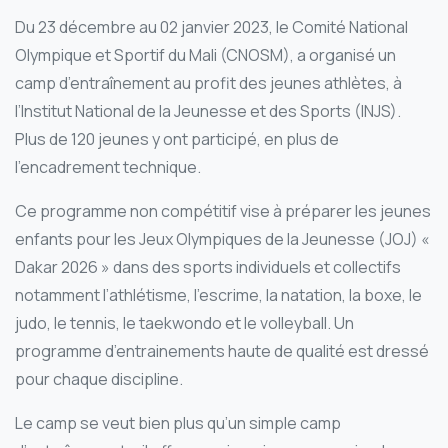
Du 23 décembre au 02 janvier 2023, le Comité National
Olympique et Sportif du Mali (CNOSM), a organisé un
camp d’entraînement au profit des jeunes athlètes, à
l’Institut National de la Jeunesse et des Sports (INJS).
Plus de 120 jeunes y ont participé, en plus de
l’encadrement technique.
Ce programme non compétitif vise à préparer les jeunes
enfants pour les Jeux Olympiques de la Jeunesse (JOJ) «
Dakar 2026 » dans des sports individuels et collectifs
notamment l’athlétisme, l’escrime, la natation, la boxe, le
judo, le tennis, le taekwondo et le volleyball. Un
programme d’entrainements haute de qualité est dressé
pour chaque discipline.
Le camp se veut bien plus qu’un simple camp