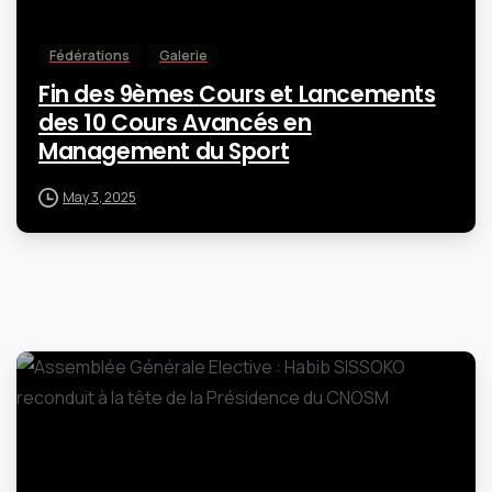
Fédérations
Galerie
Fin des 9èmes Cours et Lancements
des 10 Cours Avancés en
Management du Sport
May 3, 2025
-