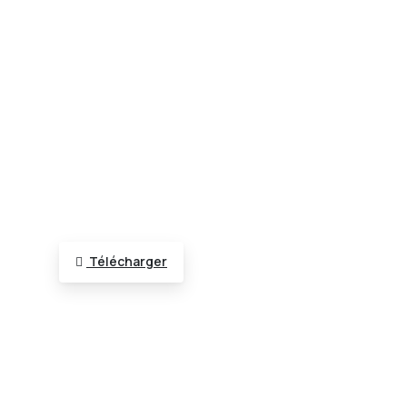
Télécharger