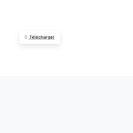
Télécharger