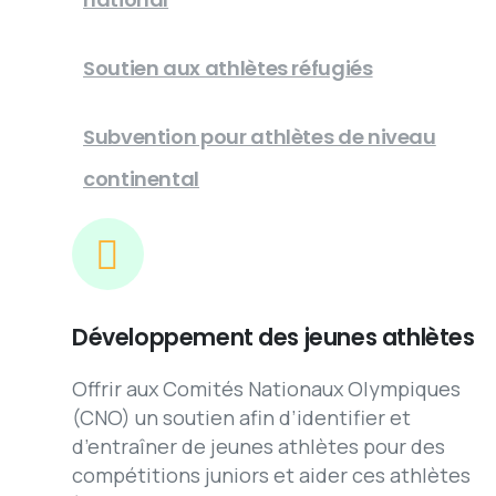
Soutien aux athlètes réfugiés
Subvention pour athlètes de niveau
continental
Développement des jeunes athlètes
Offrir aux Comités Nationaux Olympiques
(CNO) un soutien afin d’identifier et
d’entraîner de jeunes athlètes pour des
compétitions juniors et aider ces athlètes