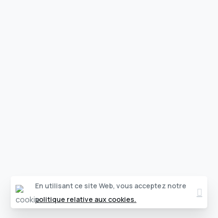
Clos
En utilisant ce site Web, vous acceptez notre
politique relative aux cookies.