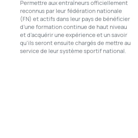
Permettre aux entraîneurs officiellement
reconnus par leur fédération nationale
(FN) et actifs dans leur pays de bénéficier
d’une formation continue de haut niveau
et d’acquérir une expérience et un savoir
qu’ils seront ensuite chargés de mettre au
service de leur système sportif national.