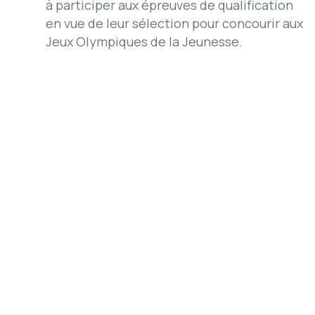
à participer aux épreuves de qualification
en vue de leur sélection pour concourir aux
Jeux Olympiques de la Jeunesse.