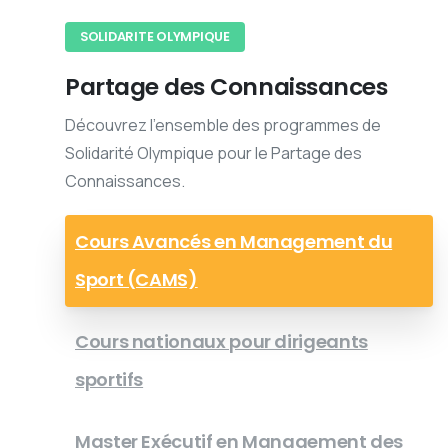
SOLIDARITE OLYMPIQUE
Partage des Connaissances
Découvrez l'ensemble des programmes de
Solidarité Olympique pour le Partage des
Connaissances.
Cours Avancés en Management du
Sport (CAMS)
Cours nationaux pour dirigeants
sportifs
Master Exécutif en Management des