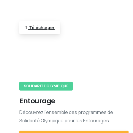
Télécharger
SOLIDARITE OLYMPIQUE
Entourage
Découvrez l'ensemble des programmes de
Solidarité Olympique pour les Entourages.