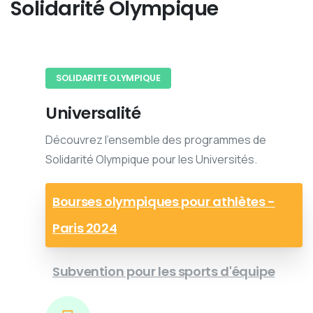
Solidarité
Olympique
SOLIDARITE OLYMPIQUE
Universalité
Découvrez l'ensemble des programmes de
Solidarité Olympique pour les Universités.
Bourses olympiques pour athlètes -
Paris 2024
Subvention pour les sports d'équipe