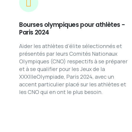
Bourses olympiques pour athlètes -
Paris 2024
Aider les athlètes d’élite sélectionnés et
présentés par leurs Comités Nationaux
Olympiques (CNO) respectifs à se préparer
et à se qualifier pour les Jeux de la
XXXIIIeOlympiade, Paris 2024, avec un
accent particulier placé sur les athlètes et
les CNO qui en ont le plus besoin.