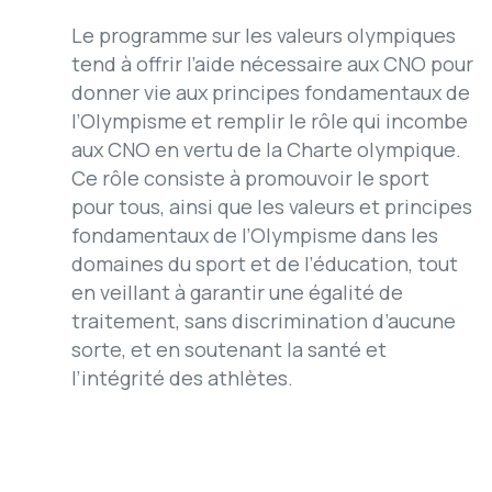
Le programme sur les valeurs olympiques
tend à offrir l’aide nécessaire aux CNO pour
donner vie aux principes fondamentaux de
l’Olympisme et remplir le rôle qui incombe
aux CNO en vertu de la Charte olympique.
Ce rôle consiste à promouvoir le sport
pour tous, ainsi que les valeurs et principes
fondamentaux de l’Olympisme dans les
domaines du sport et de l’éducation, tout
en veillant à garantir une égalité de
traitement, sans discrimination d’aucune
sorte, et en soutenant la santé et
l’intégrité des athlètes.