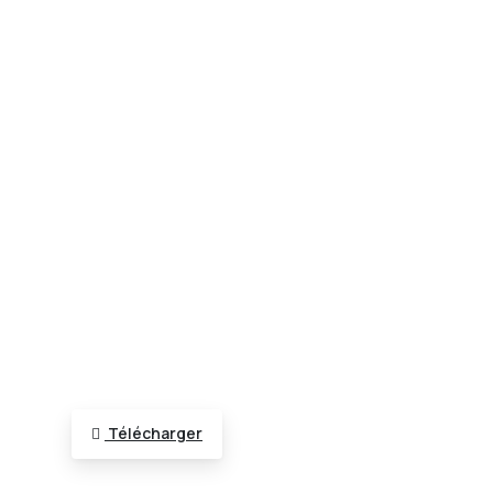
Télécharger