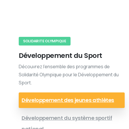
SOLIDARITE OLYMPIQUE
Développement du Sport
Découvrez l'ensemble des programmes de
Solidarité Olympique pour le Développement du
Sport.
Développement des jeunes athlètes
Développement du système sportif
national