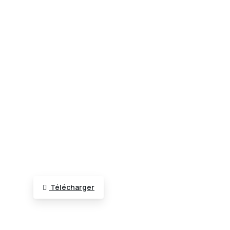
Télécharger