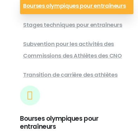
Bourses olympiques pour entraîneurs
Stages techniques pour entraîneurs
Subvention pour les activités des
Commissions des Athlètes des CNO
Transition de carrière des athlètes
Bourses olympiques pour
entraîneurs