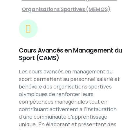
Organisations Sportives (MEMOS)
Cours Avancés en Management du
Sport (CAMS)
Les cours avancés en management du
sport permettent au personnel salarié et
bénévole des organisations sportives
olympiques de renforcer leurs
compétences managériales tout en
contribuant activement à l’instauration
d’une communauté d’apprentissage
unique. En élaborant et présentant des