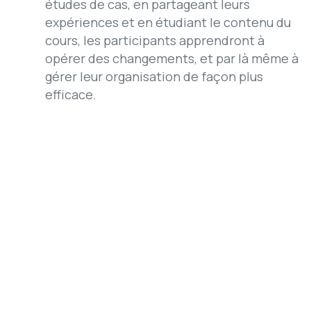
études de cas, en partageant leurs
expériences et en étudiant le contenu du
cours, les participants apprendront à
opérer des changements, et par là même à
gérer leur organisation de façon plus
efficace.