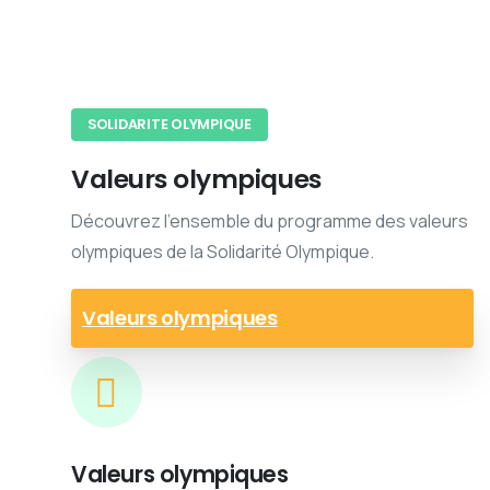
SOLIDARITE OLYMPIQUE
Valeurs olympiques
Découvrez l'ensemble du programme des valeurs
olympiques de la Solidarité Olympique.
Valeurs olympiques
Valeurs olympiques