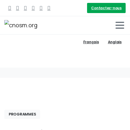
Contactez-nous
Français
Anglais
PROGRAMMES