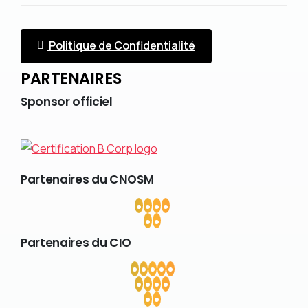
Politique de Confidentialité
PARTENAIRES
Sponsor
officiel
Partenaires
du
CNOSM
Partenaires
du
CIO