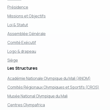
Présidence
Missions et Objectifs
Loi & Statut
Assemblée Générale
Comité Exécutif
Logo & drapeau
Siège
Les
Structures
Académie Nationale Olympique du Mali (ANOM)
Comités Régionaux Olympiques et Sportifs (CROS)
Musée National Olympique du Mali
Centres Olympafrica