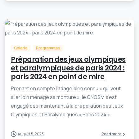
-
0
Galerie
Programmes
Préparation des jeux olympiques
et paralympiques de paris 2024 :
paris 2024 en point de mire
Prenant en compte l’adage bien connu « qui veut
aller loin ménage sa monture », le CNOSM s’est
engagé dès maintenant à la préparation des Jeux
Olympiques et Paralympiques « Paris 2024 »
August 5, 2023
Read more