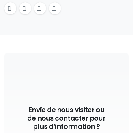
Envie de nous visiter ou
de nous contacter pour
plus d’information ?