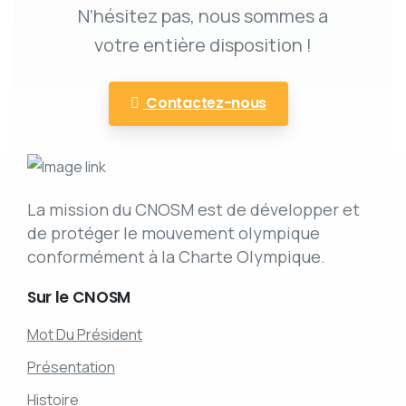
N’hésitez pas, nous sommes a
votre entière disposition !
Contactez-nous
La mission du CNOSM est de développer et
de protéger le mouvement olympique
conformément à la Charte Olympique.
Sur
le
CNOSM
Mot Du Président
Présentation
Histoire