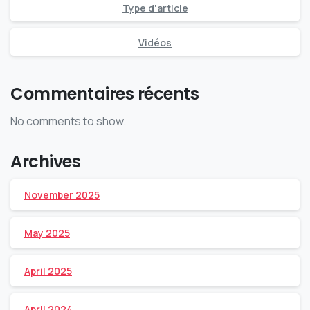
Type d'article
Vidéos
Commentaires récents
No comments to show.
Archives
November 2025
May 2025
April 2025
April 2024