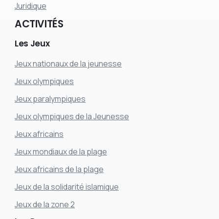
Juridique
ACTIVITÉS
Les
Jeux
Jeux nationaux de la jeunesse
Jeux olympiques
Jeux paralympiques
Jeux olympiques de la Jeunesse
Jeux africains
Jeux mondiaux de la plage
Jeux africains de la plage
Jeux de la solidarité islamique
Jeux de la zone 2