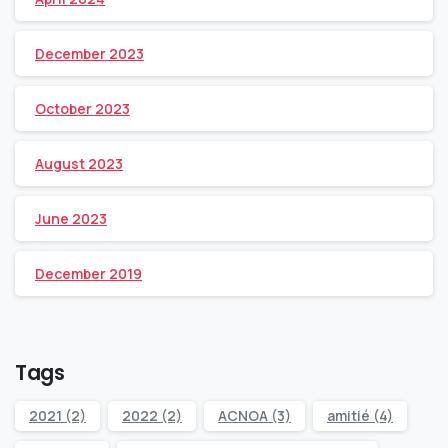
December 2023
October 2023
August 2023
June 2023
December 2019
Tags
2021
(2)
2022
(2)
ACNOA
(3)
amitié
(4)