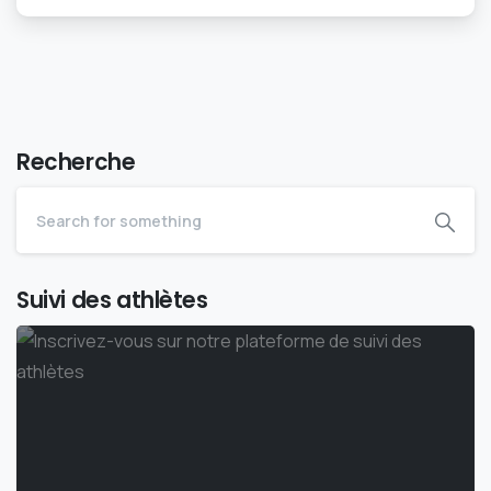
Recherche
Suivi des athlètes