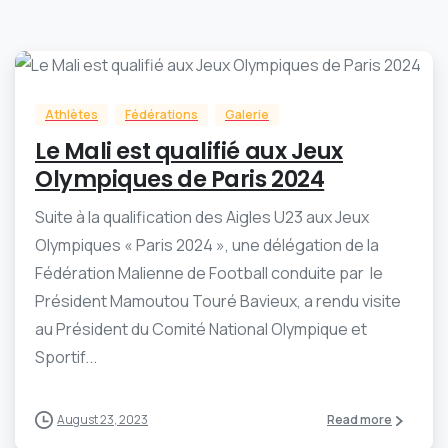
-
0
Athlètes
Fédérations
Galerie
Le Mali est qualifié aux Jeux
Olympiques de Paris 2024
Suite à la qualification des Aigles U23 aux Jeux
Olympiques « Paris 2024 », une délégation de la
Fédération Malienne de Football conduite par le
Président Mamoutou Touré Bavieux, a rendu visite
au Président du Comité National Olympique et
Sportif...
August 23, 2023
Read more