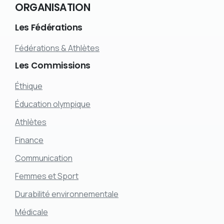
ORGANISATION
Les
Fédérations
Fédérations & Athlètes
Les
Commissions
Éthique
Éducation olympique
Athlètes
Finance
Communication
Femmes et Sport
Durabilité environnementale
Médicale