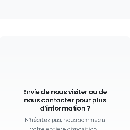
Envie de nous visiter ou de
nous contacter pour plus
d’information ?
N’hésitez pas, nous sommes a
votre entière disposition !