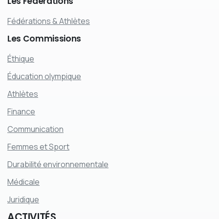
Les
Fédérations
Fédérations & Athlètes
Les
Commissions
Éthique
Éducation olympique
Athlètes
Finance
Communication
Femmes et Sport
Durabilité environnementale
Médicale
Juridique
ACTIVITÉS