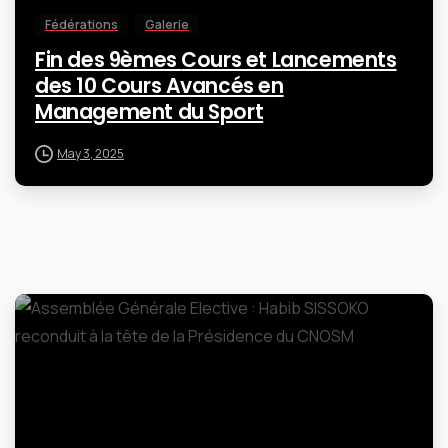
Fédérations
Galerie
Fin des 9èmes Cours et Lancements
des 10 Cours Avancés en
Management du Sport
May 3, 2025
-