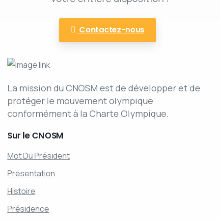
Contactez-nous
La mission du CNOSM est de développer et de
protéger le mouvement olympique
conformément à la Charte Olympique.
Sur
le
CNOSM
Mot Du Président
Présentation
Histoire
Présidence