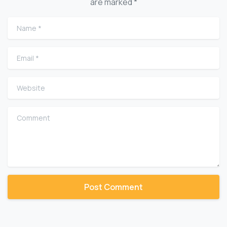
are marked *
Name
*
Email
*
Website
Comment