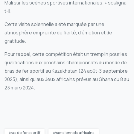
Mali sur les scènes sportives internationales. » souligna-
t-il.
Cette visite solennelle a été marquée par une
atmosphère empreinte de fierté, d’émotion et de
gratitude.
Pour rappel, cette compétition était un tremplin pour les
qualifications aux prochains championnats du monde de
bras de fer sportif au Kazakhstan (24 août-3 septembre
2023), ainsi qu’aux Jeux africains prévus au Ghana du 8 au
23 mars 2024.
bras de fer sportif
championnats africains