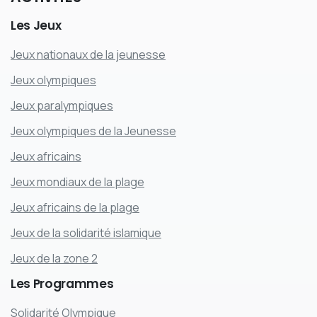
Les
Jeux
Jeux nationaux de la jeunesse
Jeux olympiques
Jeux paralympiques
Jeux olympiques de la Jeunesse
Jeux africains
Jeux mondiaux de la plage
Jeux africains de la plage
Jeux de la solidarité islamique
Jeux de la zone 2
Les
Programmes
Solidarité Olympique