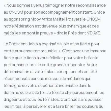
« Nous sommes venus témoigner notre reconnaissance
au CNOSM pour son accompagnement constant. Grâce
au sponsoring Moov Africa Malitel à travers le CNOSM
notre fédération est devenue plus dynamique et ces
médailles en sont la preuve » dira le Président N’DIAYE.
Le Président Habib a exprimé sa joie et sa fierté pour
cette prouesse remarquable. « C’est avec une immense
fierté que je tiens à vous féliciter pour votre brillante
performance lors de cette grande rencontre. Votre
détermination et votre talent exceptionnels ont été
récompensés par une moisson de médailles qui
témoigne de votre supériorité indéniable dans le
domaine du bras de fer. Je félicite chaleureusement les
dirigeants et tous les ferristes. Continuez à repousser
les limites, à persévérer et à faire briller les couleurs du