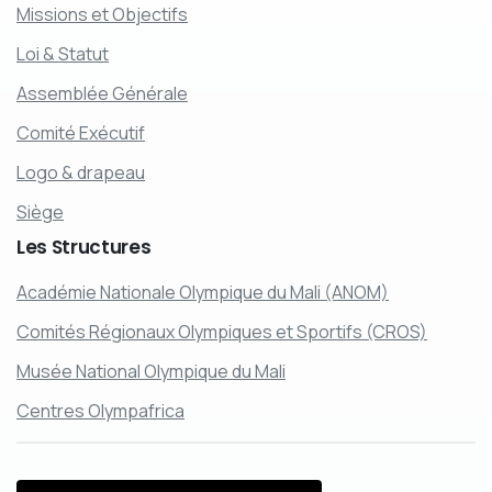
Missions et Objectifs
Loi & Statut
Assemblée Générale
Comité Exécutif
Logo & drapeau
Siège
Les
Structures
Académie Nationale Olympique du Mali (ANOM)
Comités Régionaux Olympiques et Sportifs (CROS)
Musée National Olympique du Mali
Centres Olympafrica