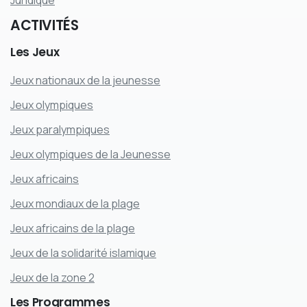
Juridique
ACTIVITÉS
Les
Jeux
Jeux nationaux de la jeunesse
Jeux olympiques
Jeux paralympiques
Jeux olympiques de la Jeunesse
Jeux africains
Jeux mondiaux de la plage
Jeux africains de la plage
Jeux de la solidarité islamique
Jeux de la zone 2
Les
Programmes