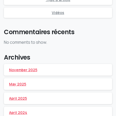
Vidéos
Commentaires récents
No comments to show.
Archives
November 2025
May 2025
April 2025
April 2024