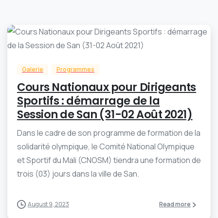
-
0
Galerie
Programmes
Cours Nationaux pour Dirigeants
Sportifs : démarrage de la
Session de San (31-02 Août 2021)
Dans le cadre de son programme de formation de la
solidarité olympique, le Comité National Olympique
et Sportif du Mali (CNOSM) tiendra une formation de
trois (03) jours dans la ville de San.
August 9, 2023
Read more