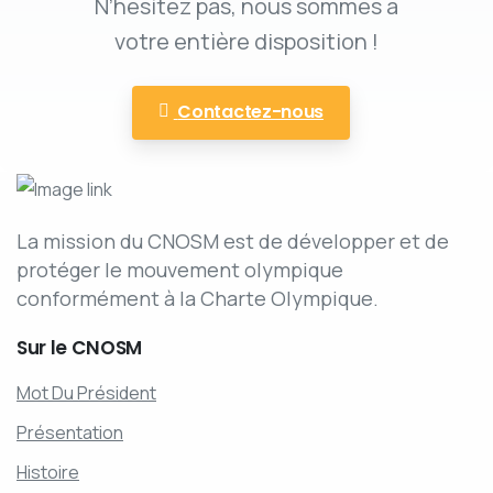
N’hésitez pas, nous sommes a
votre entière disposition !
Contactez-nous
La mission du CNOSM est de développer et de
protéger le mouvement olympique
conformément à la Charte Olympique.
Sur
le
CNOSM
Mot Du Président
Présentation
Histoire