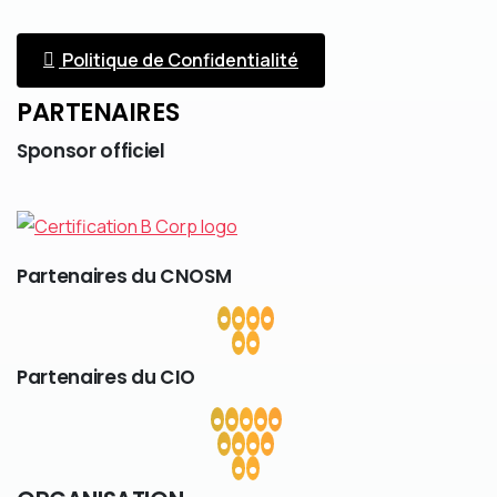
Politique de Confidentialité
PARTENAIRES
Sponsor
officiel
Partenaires
du
CNOSM
Partenaires
du
CIO