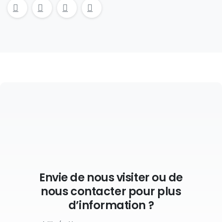
Envie de nous visiter ou de
nous contacter pour plus
d’information ?