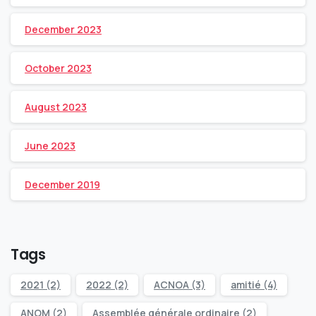
December 2023
October 2023
August 2023
June 2023
December 2019
Tags
2021
(2)
2022
(2)
ACNOA
(3)
amitié
(4)
ANOM
(2)
Assemblée générale ordinaire
(2)