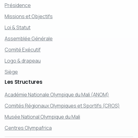
Présidence
Missions et Objectifs
Loi & Statut
Assemblée Générale
Comité Exécutif
Logo & drapeau
Siège
Les
Structures
Académie Nationale Olympique du Mali (ANOM)
Comités Régionaux Olympiques et Sportifs (CROS)
Musée National Olympique du Mali
Centres Olympafrica