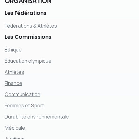
ORGANISATION
Les
Fédérations
Fédérations & Athlètes
Les
Commissions
Éthique
Éducation olympique
Athlètes
Finance
Communication
Femmes et Sport
Durabilité environnementale
Médicale