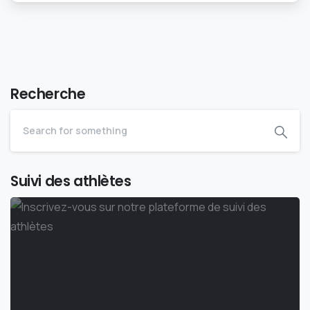
Recherche
Suivi des athlètes