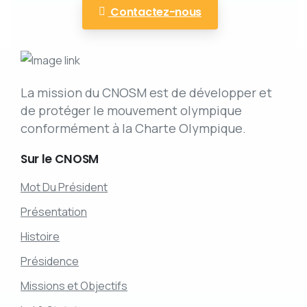
Contactez-nous
La mission du CNOSM est de développer et
de protéger le mouvement olympique
conformément à la Charte Olympique.
Sur
le
CNOSM
Mot Du Président
Présentation
Histoire
Présidence
Missions et Objectifs