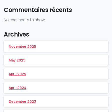
Commentaires récents
No comments to show.
Archives
November 2025
May 2025
April 2025
April 2024
December 2023