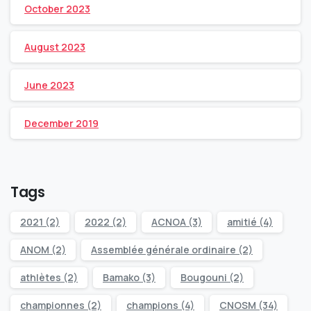
October 2023
August 2023
June 2023
December 2019
Tags
2021
(2)
2022
(2)
ACNOA
(3)
amitié
(4)
ANOM
(2)
Assemblée générale ordinaire
(2)
athlètes
(2)
Bamako
(3)
Bougouni
(2)
championnes
(2)
champions
(4)
CNOSM
(34)