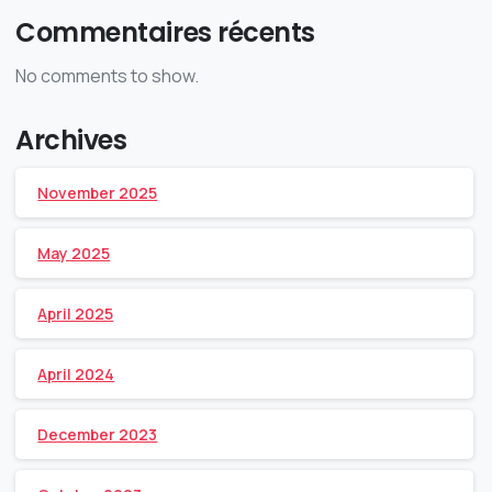
Commentaires récents
No comments to show.
Archives
November 2025
May 2025
April 2025
April 2024
December 2023