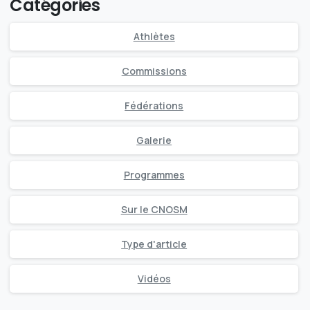
Catégories
Athlètes
Commissions
Fédérations
Galerie
Programmes
Sur le CNOSM
Type d'article
Vidéos