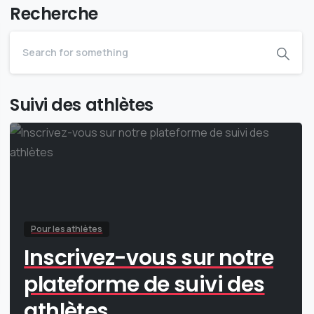
Recherche
Suivi des athlètes
Pour les athlètes
Inscrivez-vous sur notre
plateforme de suivi des
athlètes