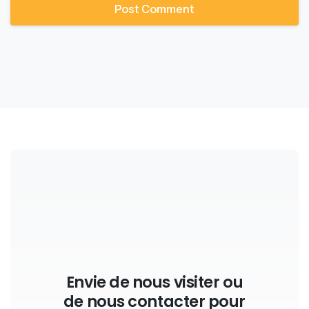
Envie de nous visiter ou
de nous contacter pour