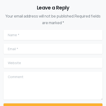
Leave a Reply
Your email address will not be published.Required fields
are marked *
Name
*
Email
*
Website
Comment