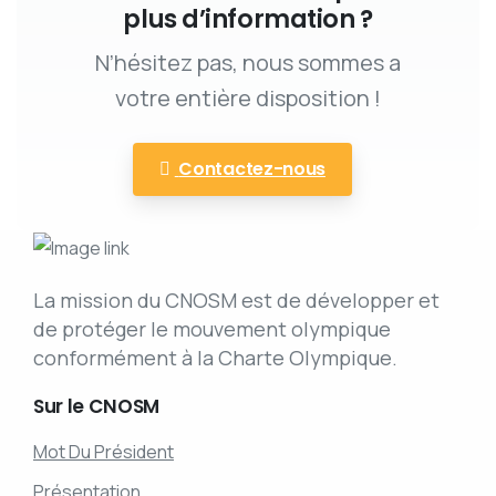
plus d’information ?
N’hésitez pas, nous sommes a
votre entière disposition !
Contactez-nous
La mission du CNOSM est de développer et
de protéger le mouvement olympique
conformément à la Charte Olympique.
Sur
le
CNOSM
Mot Du Président
Présentation