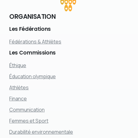
ORGANISATION
Les
Fédérations
Fédérations & Athlètes
Les
Commissions
Éthique
Éducation olympique
Athlètes
Finance
Communication
Femmes et Sport
Durabilité environnementale