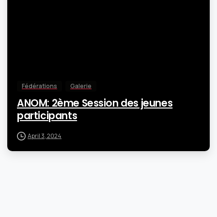
Fédérations
Galerie
ANOM: 2ème Session des jeunes
participants
April 3, 2024