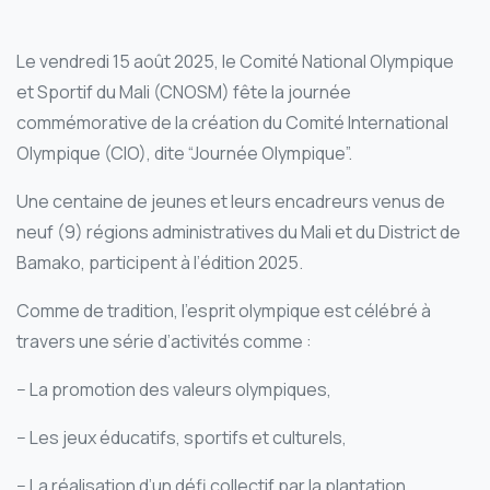
Le vendredi 15 août 2025, le Comité National Olympique
et Sportif du Mali (CNOSM) fête la journée
commémorative de la création du Comité International
Olympique (CIO), dite “Journée Olympique”.
Une centaine de jeunes et leurs encadreurs venus de
neuf (9) régions administratives du Mali et du District de
Bamako, participent à l’édition 2025.
Comme de tradition, l’esprit olympique est célébré à
travers une série d’activités comme :
− La promotion des valeurs olympiques,
− Les jeux éducatifs, sportifs et culturels,
− La réalisation d’un défi collectif par la plantation