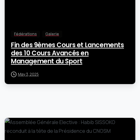
Fédérations
Galerie
Fin des 9èmes Cours et Lancements
des 10 Cours Avancés en
Management du Sport
May 3, 2025
-