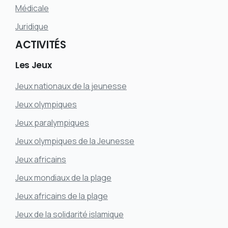
Médicale
Juridique
ACTIVITÉS
Les
Jeux
Jeux nationaux de la jeunesse
Jeux olympiques
Jeux paralympiques
Jeux olympiques de la Jeunesse
Jeux africains
Jeux mondiaux de la plage
Jeux africains de la plage
Jeux de la solidarité islamique