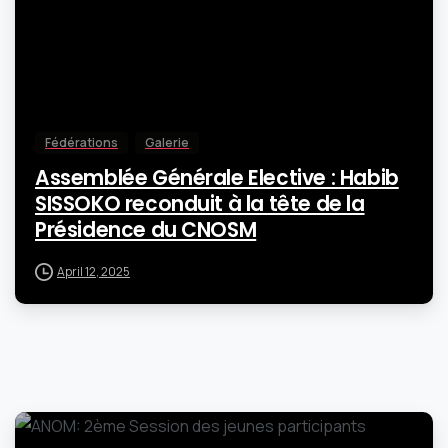
Fédérations
Galerie
Assemblée Générale Elective : Habib
SISSOKO reconduit à la tête de la
Présidence du CNOSM
April 12, 2025
-