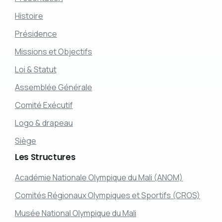
Histoire
Présidence
Missions et Objectifs
Loi & Statut
Assemblée Générale
Comité Exécutif
Logo & drapeau
Siège
Les
Structures
Académie Nationale Olympique du Mali (ANOM)
Comités Régionaux Olympiques et Sportifs (CROS)
Musée National Olympique du Mali