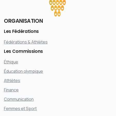
ORGANISATION
Les
Fédérations
Fédérations & Athlètes
Les
Commissions
Éthique
Éducation olympique
Athlètes
Finance
Communication
Femmes et Sport