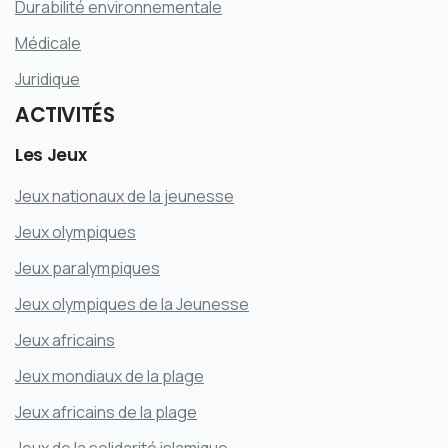
Durabilité environnementale
Médicale
Juridique
ACTIVITÉS
Les
Jeux
Jeux nationaux de la jeunesse
Jeux olympiques
Jeux paralympiques
Jeux olympiques de la Jeunesse
Jeux africains
Jeux mondiaux de la plage
Jeux africains de la plage