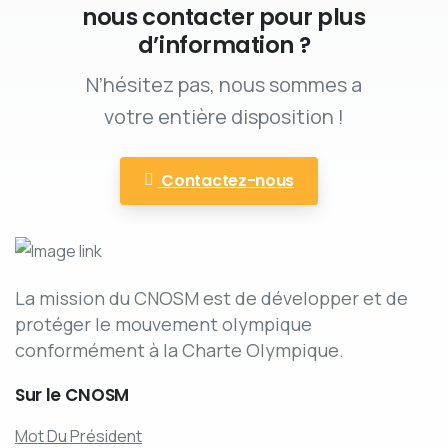
nous contacter pour plus
d’information ?
N’hésitez pas, nous sommes a
votre entière disposition !
Contactez-nous
La mission du CNOSM est de développer et de
protéger le mouvement olympique
conformément à la Charte Olympique.
Sur
le
CNOSM
Mot Du Président