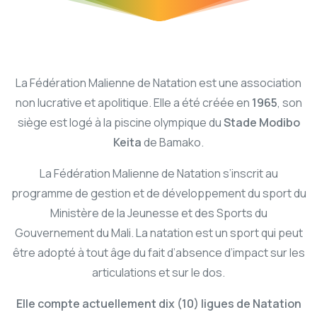
La Fédération Malienne de Natation est une association
non lucrative et apolitique. Elle a été créée en
1965
, son
siège est logé à la piscine olympique du
Stade Modibo
Keita
de Bamako.
La Fédération Malienne de Natation s’inscrit au
programme de gestion et de développement du sport du
Ministère de la Jeunesse et des Sports du
Gouvernement du Mali. La natation est un sport qui peut
être adopté à tout âge du fait d’absence d’impact sur les
articulations et sur le dos.
Elle compte actuellement dix (10) ligues de Natation