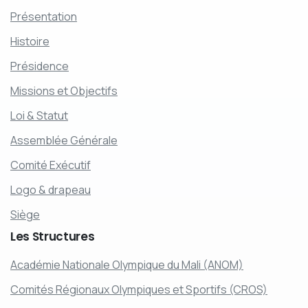
Présentation
Histoire
Présidence
Missions et Objectifs
Loi & Statut
Assemblée Générale
Comité Exécutif
Logo & drapeau
Siège
Les
Structures
Académie Nationale Olympique du Mali (ANOM)
Comités Régionaux Olympiques et Sportifs (CROS)