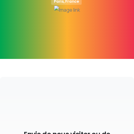
Paris, France