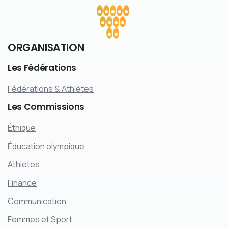
ORGANISATION
Les
Fédérations
Fédérations & Athlètes
Les
Commissions
Éthique
Éducation olympique
Athlètes
Finance
Communication
Femmes et Sport