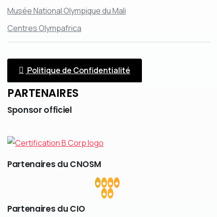
Musée National Olympique du Mali
Centres Olympafrica
Politique de Confidentialité
PARTENAIRES
Sponsor
officiel
Partenaires
du
CNOSM
Partenaires
du
CIO