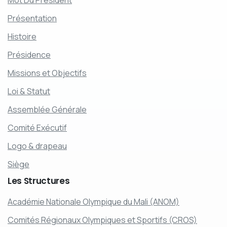
Présentation
Histoire
Présidence
Missions et Objectifs
Loi & Statut
Assemblée Générale
Comité Exécutif
Logo & drapeau
Siège
Les
Structures
Académie Nationale Olympique du Mali (ANOM)
Comités Régionaux Olympiques et Sportifs (CROS)