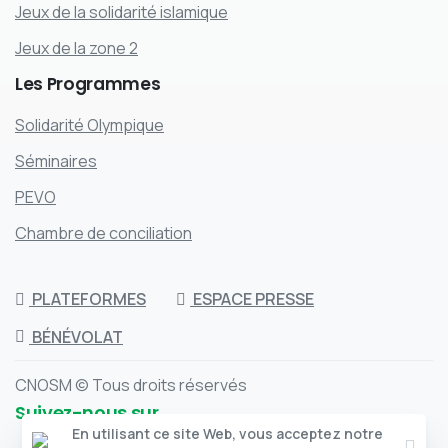
Jeux de la solidarité islamique
Jeux de la zone 2
Les
Programmes
Solidarité Olympique
Séminaires
PEVO
Chambre de conciliation
PLATEFORMES
ESPACE PRESSE
BÉNÉVOLAT
CNOSM © Tous droits réservés
Suivez-nous sur
Clos
En utilisant ce site Web, vous acceptez notre