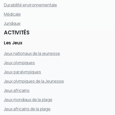
Durabilité environnementale
Médicale
Juridique
ACTIVITÉS
Les
Jeux
Jeux nationaux de la jeunesse
Jeux olympiques
Jeux paralympiques
Jeux olympiques de la Jeunesse
Jeux africains
Jeux mondiaux de la plage
Jeux africains de la plage