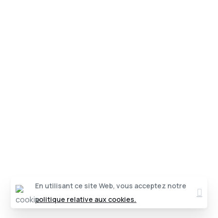
Clos
En utilisant ce site Web, vous acceptez notre
politique relative aux cookies.